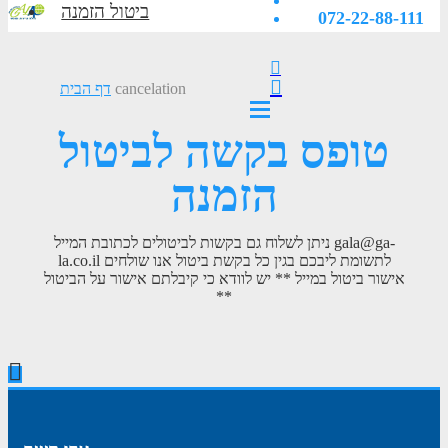
ביטול הזמנה
072-22-88-111
cancelation
דף הבית
טופס בקשה לביטול
הזמנה
ניתן לשלוח גם בקשות לביטולים לכתובת המייל gala@ga-
la.co.il לתשומת ליבכם בגין כל בקשת ביטול אנו שולחים
אישור ביטול במייל ** יש לוודא כי קיבלתם אישור על הביטול
**