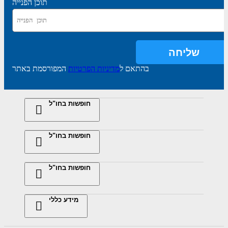
תוכן הפנייה
בהתאם ל
מדיניות הפרטיות
המפורסמת באתר
חופשות בחו"ל
חופשות בחו"ל
חופשות בחו"ל
מידע כללי