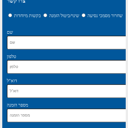
צרו קשר
שחרור מסמכי נסיעה
שינוי/ביטול הזמנה
בקשות מיוחדות
שם
טלפון
דוא"ל
מספר הזמנה