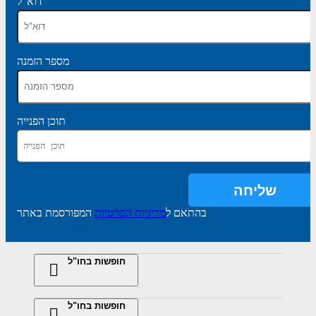
דוא"ל
מספר הזמנה
תוכן הפנייה
בהתאם ל
מדיניות הפרטיות
המפורסמת באתר
חופשות בחו"ל
חופשות בחו"ל